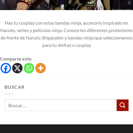
Has tu cosplay con estas bandas ninja, accesorio inspirado en
Naruto, series y películas ninja. Conoce los diferentes protectores
de frente de Naruto Shippuden y bandas ninja que seleccionamos
para tu disfraz o cosplay
Comparte esto
BUSCAR
Buscar
por: