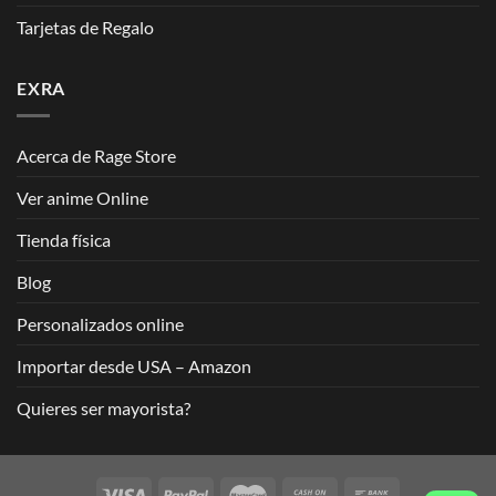
Tarjetas de Regalo
EXRA
Acerca de Rage Store
Ver anime Online
Tienda física
Blog
Personalizados online
Importar desde USA – Amazon
Quieres ser mayorista?