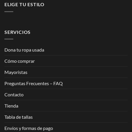
ELIGE TU ESTILO
SERVICIOS
Dona tu ropa usada
Cómo comprar
Mayoristas
Preguntas Frecuentes – FAQ
Contacto
Tienda
Tabla de tallas
Envíos y formas de pago