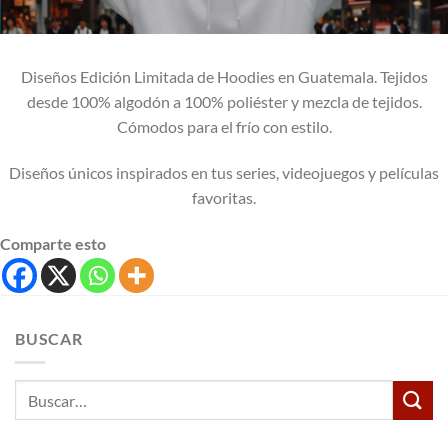
Diseños Edición Limitada de Hoodies en Guatemala. Tejidos
desde 100% algodón a 100% poliéster y mezcla de tejidos.
Cómodos para el frío con estilo.
Diseños únicos inspirados en tus series, videojuegos y películas
favoritas.
Comparte esto
BUSCAR
Buscar
por: