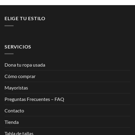
ELIGE TU ESTILO
SERVICIOS
Dona tu ropa usada
Cómo comprar
Mayoristas
Preguntas Frecuentes – FAQ
Contacto
Tienda
Tabla de tallas