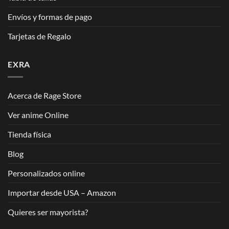
Envíos y formas de pago
Tarjetas de Regalo
EXRA
Acerca de Rage Store
Ver anime Online
Tienda física
Blog
Personalizados online
Importar desde USA – Amazon
Quieres ser mayorista?