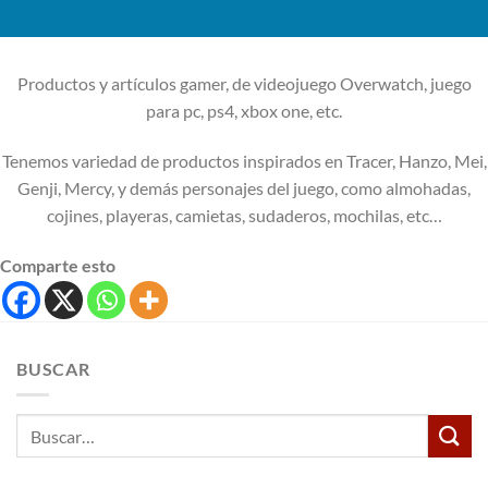
Productos y artículos gamer, de videojuego Overwatch, juego
para pc, ps4, xbox one, etc.
Tenemos variedad de productos inspirados en Tracer, Hanzo, Mei,
Genji, Mercy, y demás personajes del juego, como almohadas,
cojines, playeras, camietas, sudaderos, mochilas, etc…
Comparte esto
BUSCAR
Buscar
por: