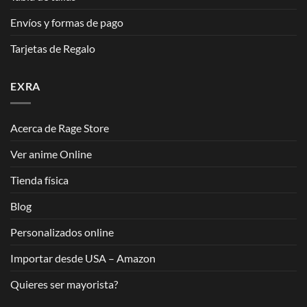
Envíos y formas de pago
Tarjetas de Regalo
EXRA
Acerca de Rage Store
Ver anime Online
Tienda física
Blog
Personalizados online
Importar desde USA – Amazon
Quieres ser mayorista?