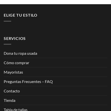
ELIGE TU ESTILO
SERVICIOS
Dona tu ropa usada
Cómo comprar
Mayoristas
Preguntas Frecuentes – FAQ
Contacto
Tienda
Tabla de tallas