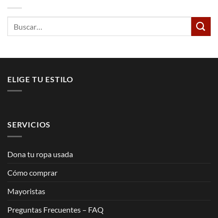
Buscar
por:
ELIGE TU ESTILO
SERVICIOS
Dona tu ropa usada
Cómo comprar
Mayoristas
Preguntas Frecuentes – FAQ