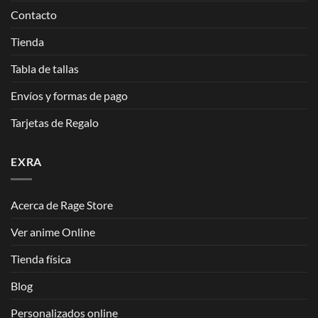
Contacto
Tienda
Tabla de tallas
Envíos y formas de pago
Tarjetas de Regalo
EXRA
Acerca de Rage Store
Ver anime Online
Tienda física
Blog
Personalizados online