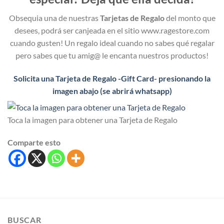
Obsequia una de nuestras
Tarjetas de Regalo
del monto que
desees, podrá ser canjeada en el sitio www.ragestore.com
cuando gusten! Un regalo ideal cuando no sabes qué regalar
pero sabes que tu amig@ le encanta nuestros productos!
Solicita una Tarjeta de Regalo -Gift Card- presionando la
imagen abajo (se abrirá whatsapp)
Toca la imagen para obtener una Tarjeta de Regalo
Comparte esto
BUSCAR