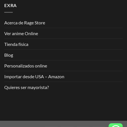
EXRA
Acerca de Rage Store
Ver anime Online
Tienda física
Blog
Personalizados online
Importar desde USA – Amazon
Quieres ser mayorista?