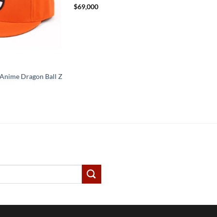
$
69,000
Anime Dragon Ball Z