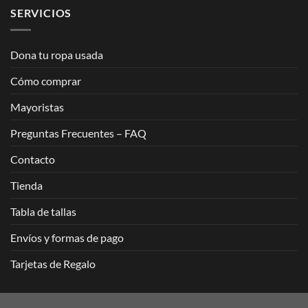
SERVICIOS
Dona tu ropa usada
Cómo comprar
Mayoristas
Preguntas Frecuentes – FAQ
Contacto
Tienda
Tabla de tallas
Envíos y formas de pago
Tarjetas de Regalo