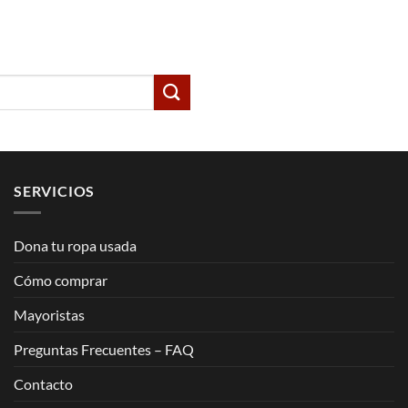
SERVICIOS
Dona tu ropa usada
Cómo comprar
Mayoristas
Preguntas Frecuentes – FAQ
Contacto