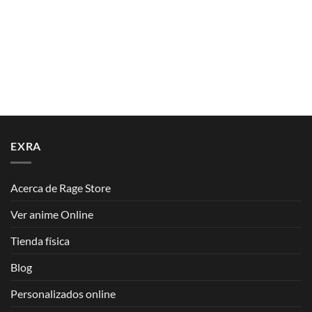
EXRA
Acerca de Rage Store
Ver anime Online
Tienda física
Blog
Personalizados online