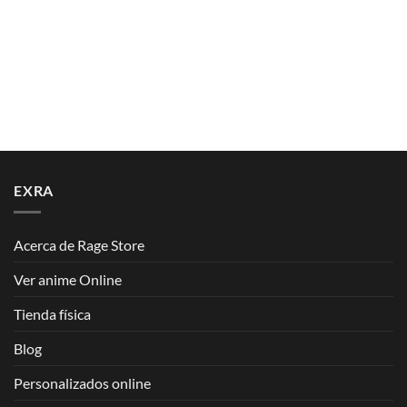
EXRA
Acerca de Rage Store
Ver anime Online
Tienda física
Blog
Personalizados online