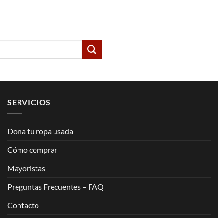
SERVICIOS
Dona tu ropa usada
Cómo comprar
Mayoristas
Preguntas Frecuentes – FAQ
Contacto