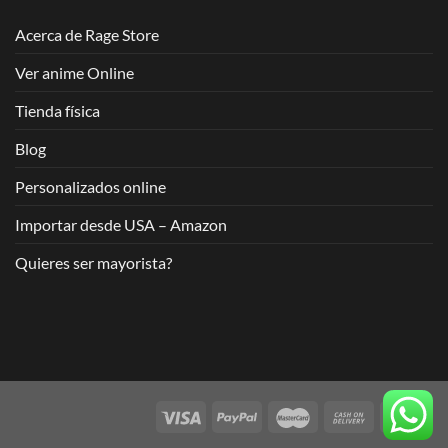
Acerca de Rage Store
Ver anime Online
Tienda física
Blog
Personalizados online
Importar desde USA – Amazon
Quieres ser mayorista?