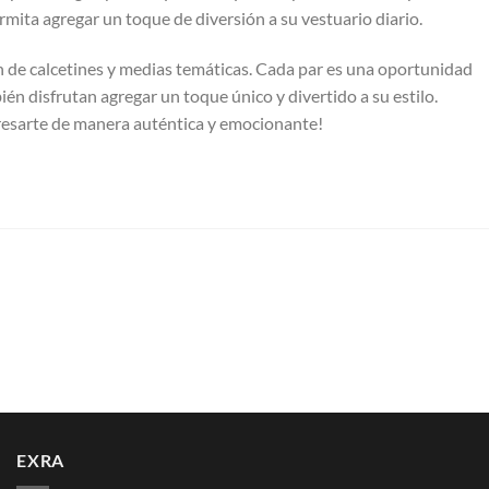
rmita agregar un toque de diversión a su vestuario diario.
 de calcetines y medias temáticas. Cada par es una oportunidad
ién disfrutan agregar un toque único y divertido a su estilo.
presarte de manera auténtica y emocionante!
EXRA