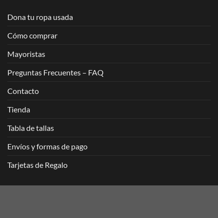
Dona tu ropa usada
Cómo comprar
Mayoristas
Preguntas Frecuentes – FAQ
Contacto
Tienda
Tabla de tallas
Envíos y formas de pago
Tarjetas de Regalo