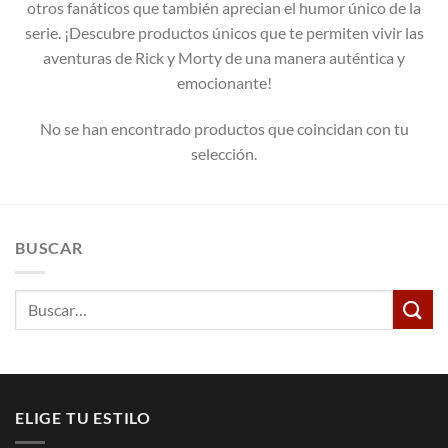
otros fanáticos que también aprecian el humor único de la
serie. ¡Descubre productos únicos que te permiten vivir las
aventuras de Rick y Morty de una manera auténtica y
emocionante!
No se han encontrado productos que coincidan con tu
selección.
BUSCAR
Buscar
por:
ELIGE TU ESTILO