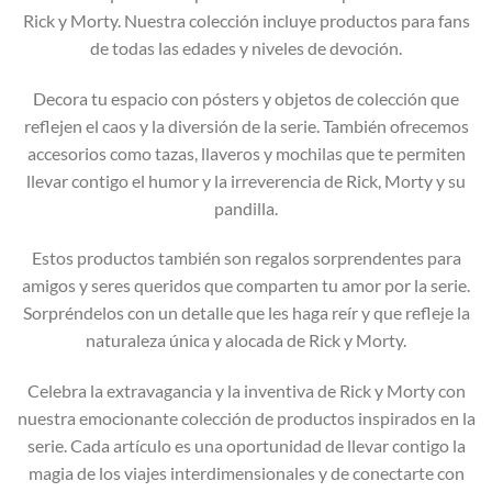
Rick y Morty. Nuestra colección incluye productos para fans
de todas las edades y niveles de devoción.
Decora tu espacio con pósters y objetos de colección que
reflejen el caos y la diversión de la serie. También ofrecemos
accesorios como tazas, llaveros y mochilas que te permiten
llevar contigo el humor y la irreverencia de Rick, Morty y su
pandilla.
Estos productos también son regalos sorprendentes para
amigos y seres queridos que comparten tu amor por la serie.
Sorpréndelos con un detalle que les haga reír y que refleje la
naturaleza única y alocada de Rick y Morty.
Celebra la extravagancia y la inventiva de Rick y Morty con
nuestra emocionante colección de productos inspirados en la
serie. Cada artículo es una oportunidad de llevar contigo la
magia de los viajes interdimensionales y de conectarte con