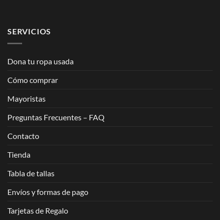
SERVICIOS
Dona tu ropa usada
Cómo comprar
Mayoristas
Preguntas Frecuentes – FAQ
Contacto
Tienda
Tabla de tallas
Envíos y formas de pago
Tarjetas de Regalo