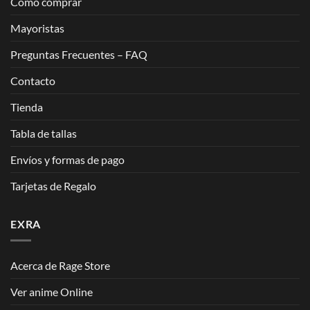
Cómo comprar
Mayoristas
Preguntas Frecuentes – FAQ
Contacto
Tienda
Tabla de tallas
Envíos y formas de pago
Tarjetas de Regalo
EXRA
Acerca de Rage Store
Ver anime Online