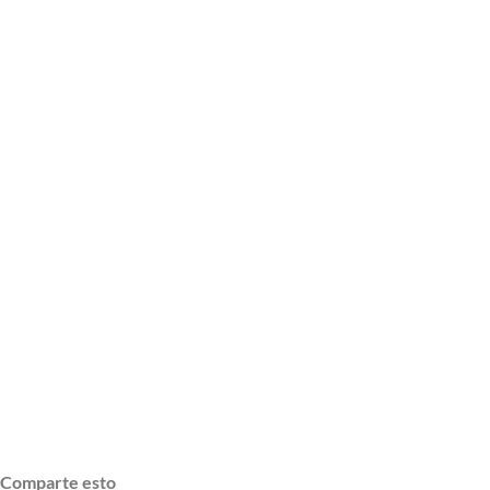
Comparte esto