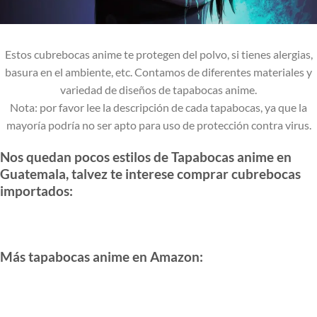
Estos cubrebocas anime te protegen del polvo, si tienes alergias,
basura en el ambiente, etc. Contamos de diferentes materiales y
variedad de diseños de tapabocas anime.
Nota: por favor lee la descripción de cada tapabocas, ya que la
mayoría podría no ser apto para uso de protección contra virus.
Nos quedan pocos estilos de Tapabocas anime en
Guatemala, talvez te interese comprar cubrebocas
importados:
Más tapabocas anime en Amazon: