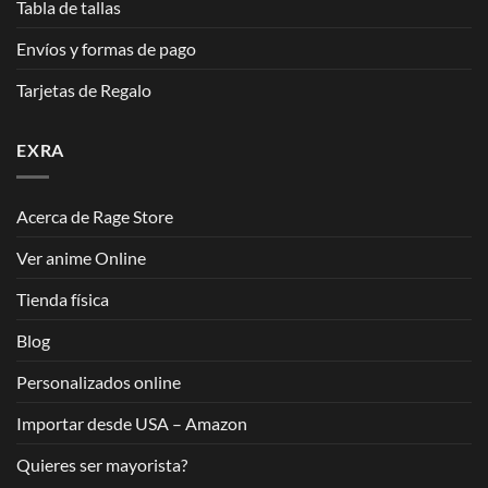
Tabla de tallas
Envíos y formas de pago
Tarjetas de Regalo
EXRA
Acerca de Rage Store
Ver anime Online
Tienda física
Blog
Personalizados online
Importar desde USA – Amazon
Quieres ser mayorista?