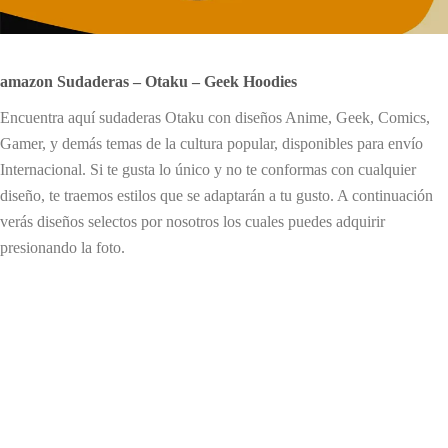
amazon Sudaderas – Otaku – Geek Hoodies
Encuentra aquí sudaderas Otaku con diseños Anime, Geek, Comics,
Gamer, y demás temas de la cultura popular, disponibles para envío
Internacional. Si te gusta lo único y no te conformas con cualquier
diseño, te traemos estilos que se adaptarán a tu gusto.
A continuación
verás diseños selectos por nosotros los cuales puedes adquirir
presionando la foto.