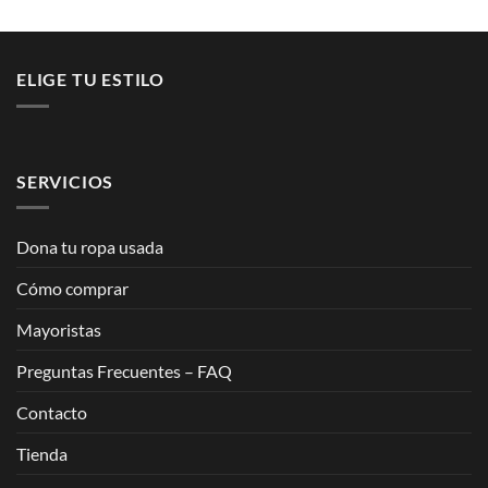
ELIGE TU ESTILO
SERVICIOS
Dona tu ropa usada
Cómo comprar
Mayoristas
Preguntas Frecuentes – FAQ
Contacto
Tienda