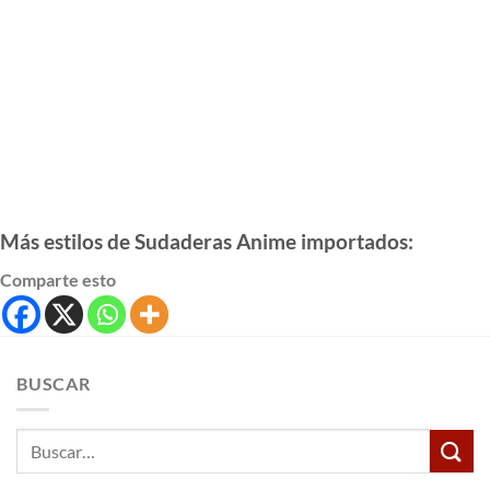
Más estilos de Sudaderas Anime importados:
Comparte esto
BUSCAR
Buscar
por: