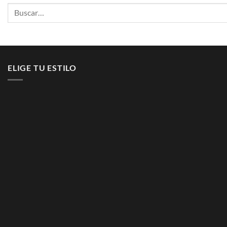
Buscar
por:
ELIGE TU ESTILO