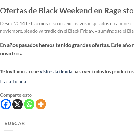
Ofertas de Black Weekend en Rage sto
Desde 2014 te traemos diseños exclusivos inspirados en anime, c
noviembre, siendo ya tradición el Black Friday, y sumándose el B
En años pasados hemos tenido grandes ofertas. Este año 
nosotros.
Te invitamos a que
visites la tienda
para ver todos los productos
Ir a la Tienda
Comparte esto
BUSCAR