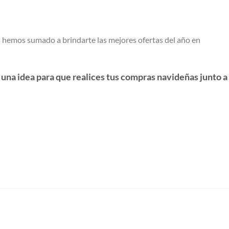
 hemos sumado a brindarte las mejores ofertas del año en
una idea para que realices tus compras navideñas junto a