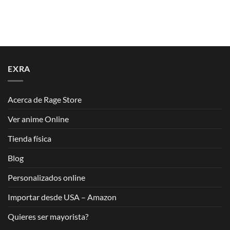
EXRA
Acerca de Rage Store
Ver anime Online
Tienda física
Blog
Personalizados online
Importar desde USA – Amazon
Quieres ser mayorista?