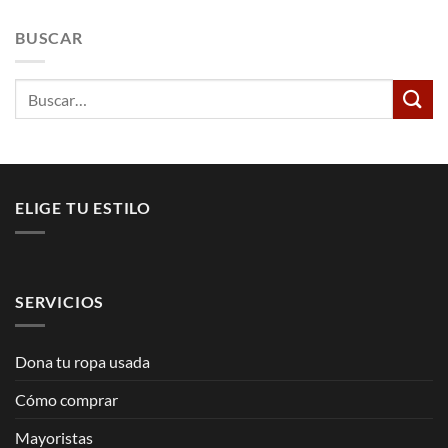
BUSCAR
Buscar
por:
ELIGE TU ESTILO
SERVICIOS
Dona tu ropa usada
Cómo comprar
Mayoristas