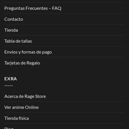
Preguntas Frecuentes – FAQ
Contacto
Tienda
Tabla de tallas
Envíos y formas de pago
Tarjetas de Regalo
EXRA
Acerca de Rage Store
Ver anime Online
Tienda física
Blog