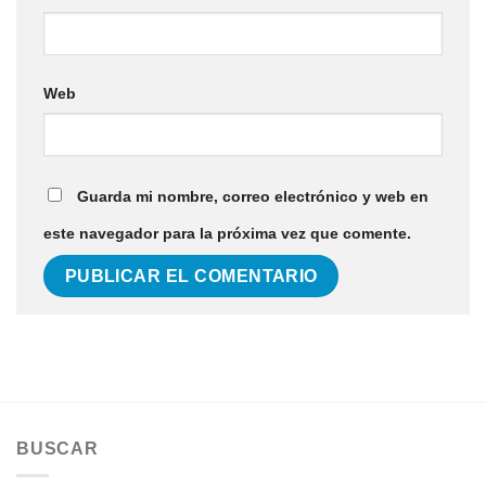
Web
Guarda mi nombre, correo electrónico y web en
este navegador para la próxima vez que comente.
BUSCAR