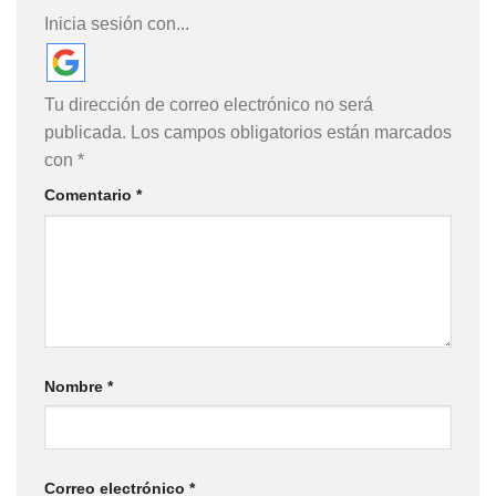
Inicia sesión con...
Tu dirección de correo electrónico no será
publicada.
Los campos obligatorios están marcados
con
*
Comentario
*
Nombre
*
Correo electrónico
*