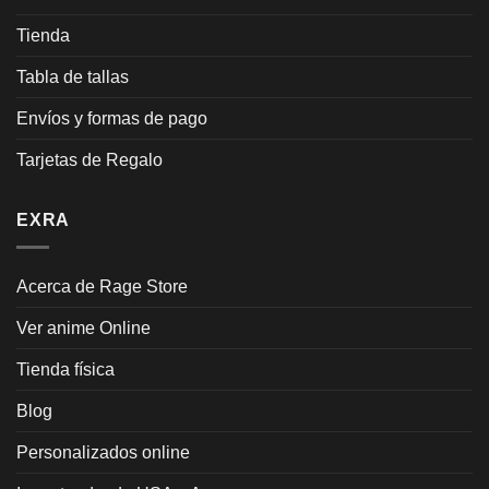
Tienda
Tabla de tallas
Envíos y formas de pago
Tarjetas de Regalo
EXRA
Acerca de Rage Store
Ver anime Online
Tienda física
Blog
Personalizados online