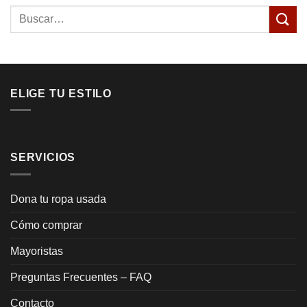
Buscar
por:
ELIGE TU ESTILO
SERVICIOS
Dona tu ropa usada
Cómo comprar
Mayoristas
Preguntas Frecuentes – FAQ
Contacto