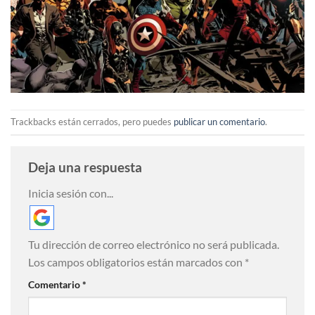
Trackbacks están cerrados, pero puedes
publicar un comentario
.
Deja una respuesta
Inicia sesión con...
Tu dirección de correo electrónico no será publicada.
Los campos obligatorios están marcados con
*
Comentario
*