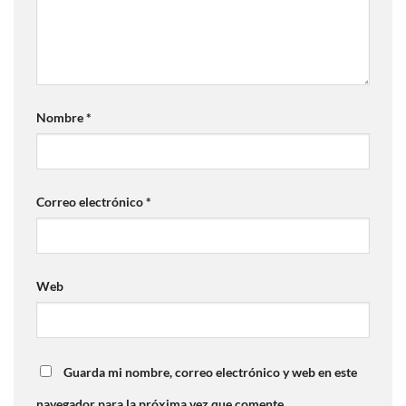
Nombre
*
Correo electrónico
*
Web
Guarda mi nombre, correo electrónico y web en este
navegador para la próxima vez que comente.