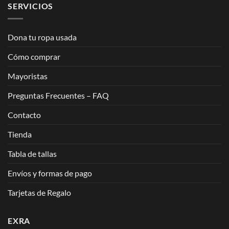
SERVICIOS
Dona tu ropa usada
Cómo comprar
Mayoristas
Preguntas Frecuentes – FAQ
Contacto
Tienda
Tabla de tallas
Envíos y formas de pago
Tarjetas de Regalo
EXRA