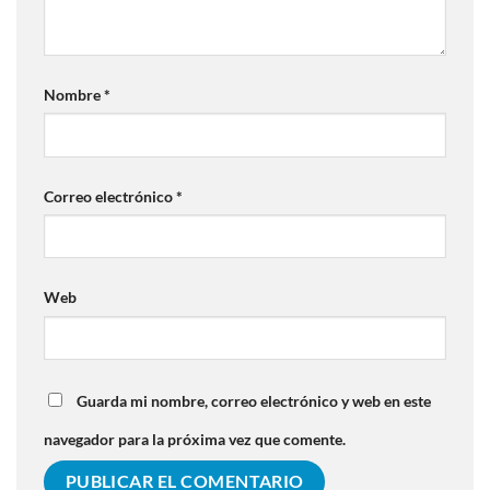
Nombre
*
Correo electrónico
*
Web
Guarda mi nombre, correo electrónico y web en este
navegador para la próxima vez que comente.