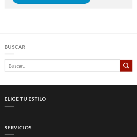
BUSCAR
Buscar
por:
ELIGE TU ESTILO
SERVICIOS