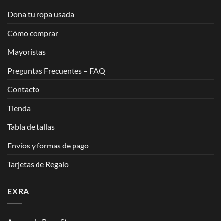
Dona tu ropa usada
Cómo comprar
Mayoristas
Preguntas Frecuentes – FAQ
Contacto
Tienda
Tabla de tallas
Envíos y formas de pago
Tarjetas de Regalo
EXRA