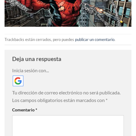
Trackbacks están cerrados, pero puedes
publicar un comentario
.
Deja una respuesta
Inicia sesión con...
Tu dirección de correo electrónico no será publicada.
Los campos obligatorios están marcados con
*
Comentario
*