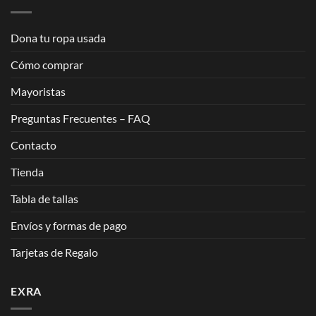
Dona tu ropa usada
Cómo comprar
Mayoristas
Preguntas Frecuentes – FAQ
Contacto
Tienda
Tabla de tallas
Envíos y formas de pago
Tarjetas de Regalo
EXRA