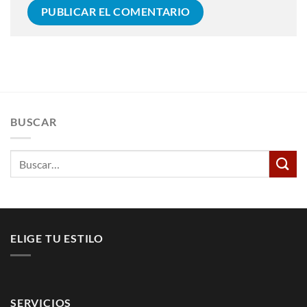
BUSCAR
Buscar
por:
ELIGE TU ESTILO
SERVICIOS