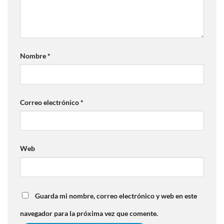
Nombre
*
Correo electrónico
*
Web
Guarda mi nombre, correo electrónico y web en este
navegador para la próxima vez que comente.