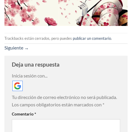
Trackbacks están cerrados, pero puedes
publicar un comentario
.
Siguiente
→
Deja una respuesta
Inicia sesión con...
Tu dirección de correo electrónico no será publicada.
Los campos obligatorios están marcados con
*
Comentario
*