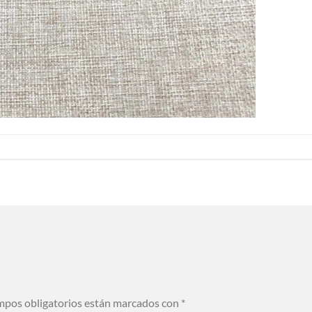
mpos obligatorios están marcados con
*