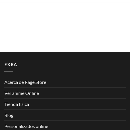
EXRA
Acerca de Rage Store
Ver anime Online
Tienda física
Blog
Personalizados online