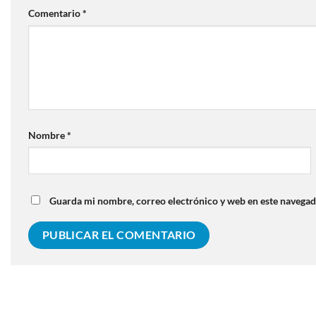
Comentario
*
Nombre
*
Guarda mi nombre, correo electrónico y web en este navegad