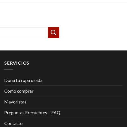
SERVICIOS
Dona tu ropa usada
Cómo comprar
Mayoristas
Preguntas Frecuentes – FAQ
Contacto