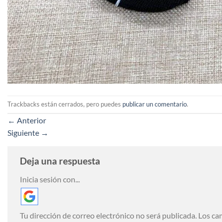
Trackbacks están cerrados, pero puedes
publicar un comentario
.
←
Anterior
Siguiente
→
Deja una respuesta
Inicia sesión con...
Tu dirección de correo electrónico no será publicada.
Los ca