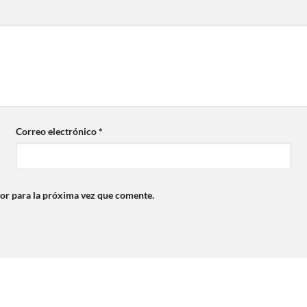
Correo electrónico
*
or para la próxima vez que comente.