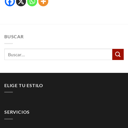
BUSCAR
Buscar
por:
ELIGE TU ESTILO
SERVICIOS