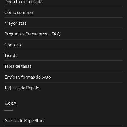
Dona tu ropa usada
Cómo comprar
Mayoristas
Preguntas Frecuentes – FAQ
Contacto
Tienda
Tabla de tallas
Envíos y formas de pago
Tarjetas de Regalo
EXRA
Acerca de Rage Store