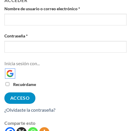
ACCEDER
Obligatorio
Nombre de usuario o correo electrónico
*
Obligatorio
Contraseña
*
Inicia sesión con...
Recuérdame
ACCESO
¿Olvidaste la contraseña?
Comparte esto