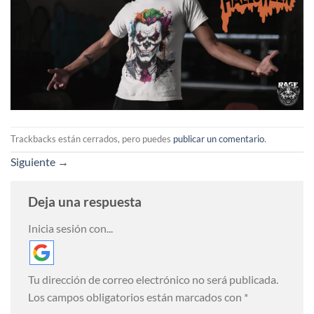
Trackbacks están cerrados, pero puedes
publicar un comentario
.
Siguiente
→
Deja una respuesta
Inicia sesión con...
Tu dirección de correo electrónico no será publicada.
Los campos obligatorios están marcados con
*