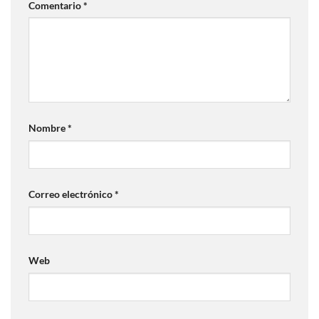
Comentario
*
Nombre
*
Correo electrónico
*
Web