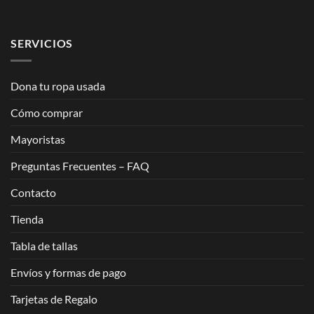
SERVICIOS
Dona tu ropa usada
Cómo comprar
Mayoristas
Preguntas Frecuentes – FAQ
Contacto
Tienda
Tabla de tallas
Envíos y formas de pago
Tarjetas de Regalo