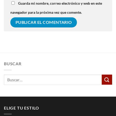
Guarda mi nombre, correo electrónico y web en este
navegador para la próxima vez que comente.
BUSCAR
Buscar
por:
ELIGE TU ESTILO