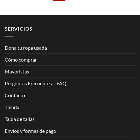
SERVICIOS
Dona tu ropa usada
Cómo comprar
Mayoristas
Preguntas Frecuentes – FAQ
Contacto
Tienda
Tabla de tallas
Envíos y formas de pago