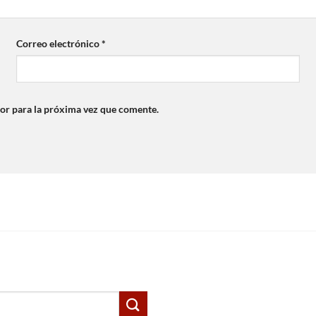
Correo electrónico
*
or para la próxima vez que comente.