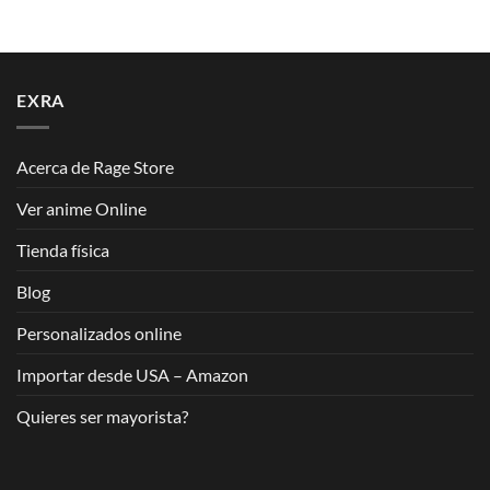
EXRA
Acerca de Rage Store
Ver anime Online
Tienda física
Blog
Personalizados online
Importar desde USA – Amazon
Quieres ser mayorista?