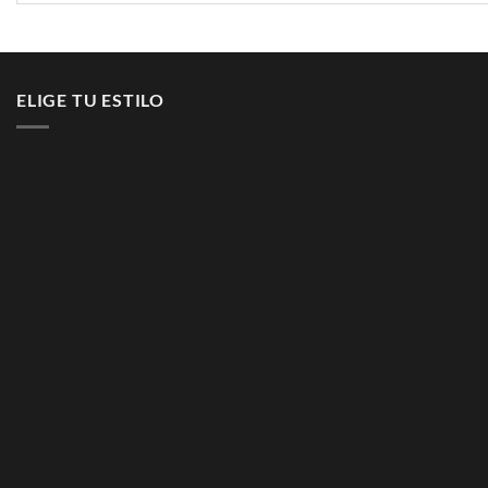
ELIGE TU ESTILO