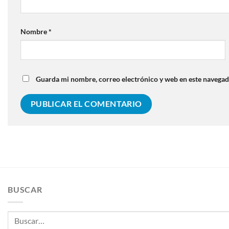
Nombre
*
Guarda mi nombre, correo electrónico y web en este navegad
BUSCAR
Buscar
por: