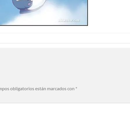
mpos obligatorios están marcados con
*