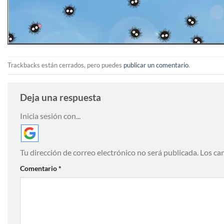
Trackbacks están cerrados, pero puedes
publicar un comentario
.
Deja una respuesta
Inicia sesión con...
Tu dirección de correo electrónico no será publicada.
Los ca
Comentario
*