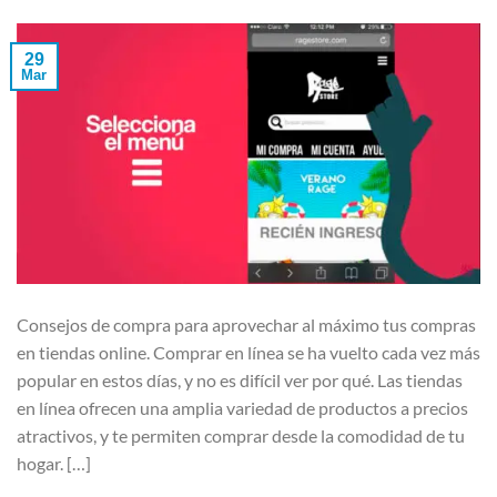
29
Mar
Consejos de compra para aprovechar al máximo tus compras
en tiendas online. Comprar en línea se ha vuelto cada vez más
popular en estos días, y no es difícil ver por qué. Las tiendas
en línea ofrecen una amplia variedad de productos a precios
atractivos, y te permiten comprar desde la comodidad de tu
hogar. […]