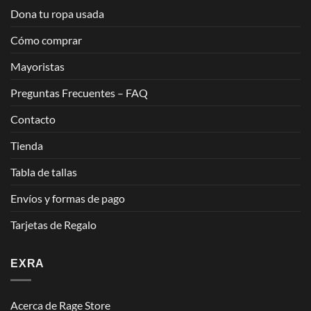
Dona tu ropa usada
Cómo comprar
Mayoristas
Preguntas Frecuentes – FAQ
Contacto
Tienda
Tabla de tallas
Envíos y formas de pago
Tarjetas de Regalo
EXRA
Acerca de Rage Store