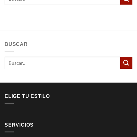
BUSCAR
Buscar
por:
ELIGE TU ESTILO
SERVICIOS