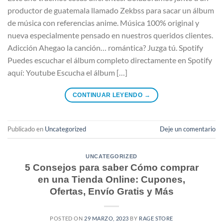
productor de guatemala llamado Zekbss para sacar un álbum
de música con referencias anime. Música 100% original y
nueva especialmente pensado en nuestros queridos clientes.
Adicción Ahegao la canción… romántica? Juzga tú. Spotify
Puedes escuchar el álbum completo directamente en Spotify
aquí: Youtube Escucha el álbum […]
CONTINUAR LEYENDO
→
Publicado en
Uncategorized
Deje un comentario
UNCATEGORIZED
5 Consejos para saber Cómo comprar
en una Tienda Online: Cupones,
Ofertas, Envío Gratis y Más
POSTED ON
29 MARZO, 2023
BY
RAGE STORE