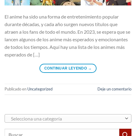
El anime ha sido una forma de entretenimiento popular
durante décadas, y cada año surgen nuevos títulos que
atraen a los fans de todo el mundo. En 2023, se espera que se
lancen algunos de los anime más esperados y emocionantes
de todos los tiempos. Aquí hay una lista de los animes más
esperados de […]
CONTINUAR LEYENDO
→
Publicado en
Uncategorized
Deje un comentario
Selecciona una categoría