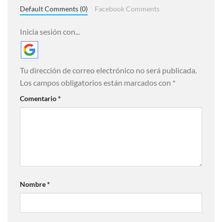
Default Comments (0)
Facebook Comments
Inicia sesión con...
Tu dirección de correo electrónico no será publicada.
Los campos obligatorios están marcados con
*
Comentario
*
Nombre
*