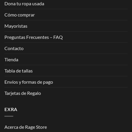
Dona tu ropa usada
Cómo comprar
Mayoristas
Preguntas Frecuentes – FAQ
Contacto
Tienda
Tabla de tallas
Envíos y formas de pago
Tarjetas de Regalo
EXRA
Acerca de Rage Store