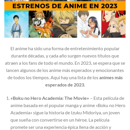
El anime ha sido una forma de entretenimiento popular
durante décadas, y cada año surgen nuevos títulos que
atraen a los fans de todo el mundo. En 2023, se espera que se
lancen algunos de los anime más esperados y emocionantes
de todos los tiempos. Aquí hay una lista de los
animes más
esperados de 2023
.
«Boku no Hero Academia: The Movie»
– Esta película de
anime basada en el popular manga y anime «Boku no Hero
Academia» sigue la historia de Izuku Midoriya, un joven
que sueña con convertirse en un héroe. La película
promete ser una experiencia épica llena de acción y