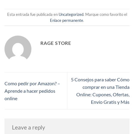
Esta entrada fue publicada en
Uncategorized
. Marque como favorito el
Enlace permanente
.
RAGE STORE
5 Consejos para saber Cómo
Como pedir por Amazon? –
comprar en una Tienda
Aprende a hacer pedidos
Online: Cupones, Ofertas,
online
Envío Gratis y Más
Leave a reply