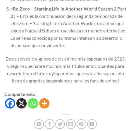
«Re:Zero − Starting Life in Another World Season 2 Part
2»
– Esta es la continuación de la segunda temporada de
«Re:Zero − Starting Life in Another World», un anime que
sigue a Natsuki Subaru en su viaje a un mundo alternativo.
La serie es conocida por su trama intensa y su desarrollo
de personajes convincente.
Estos son solo algunos de los anime más esperados de 2023,
y seguro que habrá muchos más títulos emocionantes para
descubrir en el futuro. ¡Esperemos que este año sea un año
lleno de grandes lanzamientos para los fans de anime!
Comparte esto