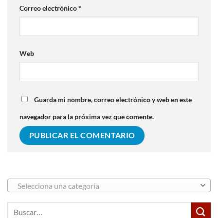
Correo electrónico
*
Web
Guarda mi nombre, correo electrónico y web en este
navegador para la próxima vez que comente.
Selecciona una categoría