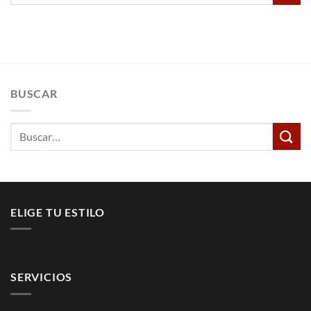
BUSCAR
Buscar
por:
ELIGE TU ESTILO
SERVICIOS