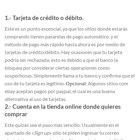
1.- Tarjeta de crédito o débito.
Este es un punto escencial, ya que los sitios donde estarás
comprando tienen pasarelas de pago automático, y el
método de pago más rápido hasta ahora es por medio de
tarjetas de crédito/débito. Hay ocasiones que tu tarjeta
podría ser rechazada, esto es debido a que el banco la
bloquea por considerar ciertas operaciones como
sospechosas. Simplemente llama a tu banco y confirma que el
uso de tu tarjeta es legítimo.
Opcional:
Algunos sitios com
ebay aceptan pagos por paypal, el cual es una buena
alternativa al uso de tarjetas.
2.- Cuenta en la tienda online donde quieres
comprar
Este quizás sea el paso más sencillo. Usualmente en el
apartado de «
Sign up
» sólo te piden ingresar tu correo