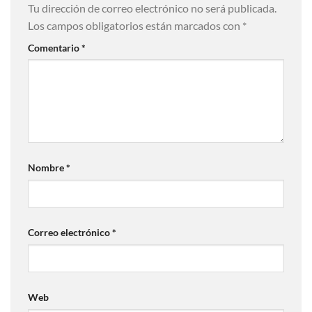
Tu dirección de correo electrónico no será publicada.
Los campos obligatorios están marcados con
*
Comentario
*
Nombre
*
Correo electrónico
*
Web