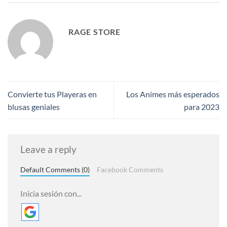
RAGE STORE
Convierte tus Playeras en
Los Animes más esperados
blusas geniales
para 2023
Leave a reply
Default Comments (0)
Facebook Comments
Inicia sesión con...