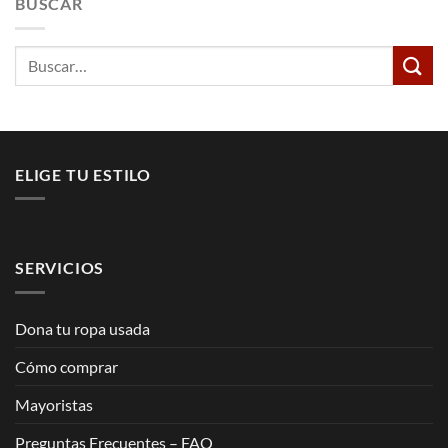
BUSCAR
Buscar
por:
ELIGE TU ESTILO
SERVICIOS
Dona tu ropa usada
Cómo comprar
Mayoristas
Preguntas Frecuentes – FAQ