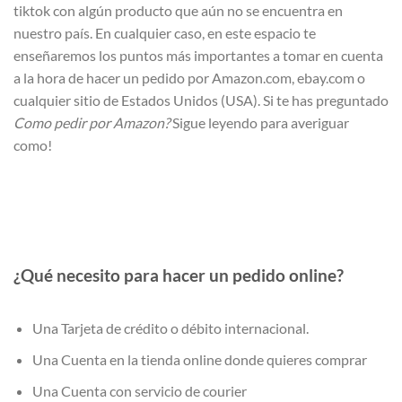
tiktok con algún producto que aún no se encuentra en
nuestro país. En cualquier caso, en este espacio te
enseñaremos los puntos más importantes a tomar en cuenta
a la hora de hacer un pedido por Amazon.com, ebay.com o
cualquier sitio de Estados Unidos (USA). Si te has preguntado
Como pedir por Amazon?
Sigue leyendo para averiguar
como!
¿Qué necesito para hacer un pedido online?
Una Tarjeta de crédito o débito internacional.
Una Cuenta en la tienda online donde quieres comprar
Una Cuenta con servicio de courier