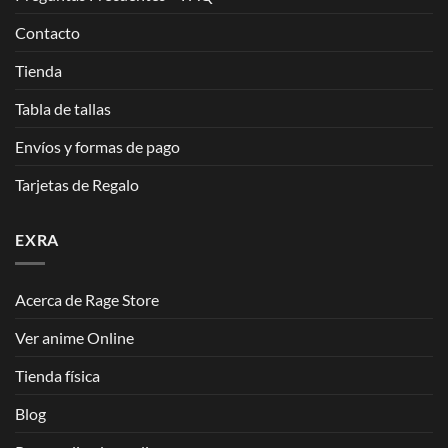
Contacto
Tienda
Tabla de tallas
Envíos y formas de pago
Tarjetas de Regalo
EXRA
Acerca de Rage Store
Ver anime Online
Tienda física
Blog