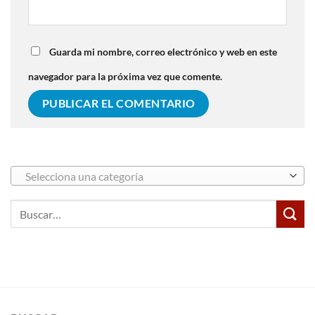
Guarda mi nombre, correo electrónico y web en este
navegador para la próxima vez que comente.
Selecciona una categoría