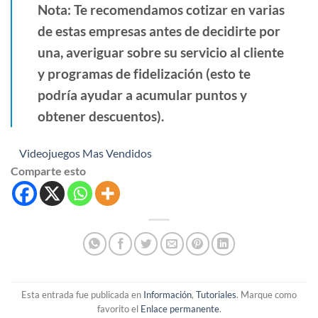
Nota: Te recomendamos cotizar en varias
de estas empresas antes de decidirte por
una, averiguar sobre su servicio al cliente
y programas de fidelización (esto te
podría ayudar a acumular puntos y
obtener descuentos).
Videojuegos Mas Vendidos
Comparte esto
Esta entrada fue publicada en
Información
,
Tutoriales
. Marque como
favorito el
Enlace permanente
.